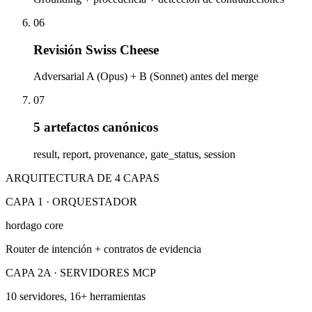
06
Revisión Swiss Cheese
Adversarial A (Opus) + B (Sonnet) antes del merge
07
5 artefactos canónicos
result, report, provenance, gate_status, session
ARQUITECTURA DE 4 CAPAS
CAPA 1 · ORQUESTADOR
hordago core
Router de intención + contratos de evidencia
CAPA 2A · SERVIDORES MCP
10 servidores, 16+ herramientas