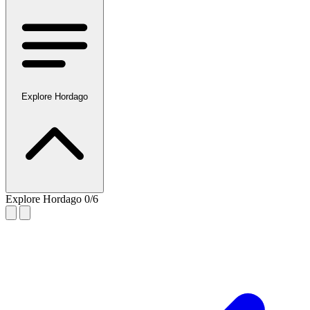
Explore Hordago
Explore Hordago
0/6