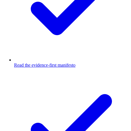
Read the evidence-first manifesto