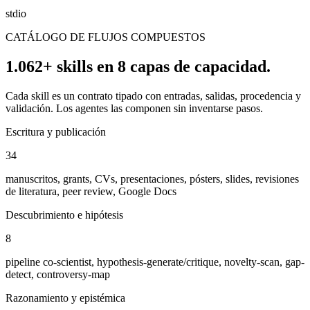
stdio
CATÁLOGO DE FLUJOS COMPUESTOS
1.062+ skills en 8 capas de capacidad.
Cada skill es un contrato tipado con entradas, salidas, procedencia y
validación. Los agentes las componen sin inventarse pasos.
Escritura y publicación
34
manuscritos, grants, CVs, presentaciones, pósters, slides, revisiones
de literatura, peer review, Google Docs
Descubrimiento e hipótesis
8
pipeline co-scientist, hypothesis-generate/critique, novelty-scan, gap-
detect, controversy-map
Razonamiento y epistémica