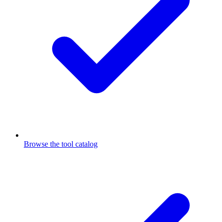
Browse the tool catalog