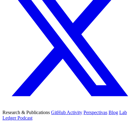
Research & Publications
GitHub Activity
Perspectivas
Blog
Lab
Ledger Podcast