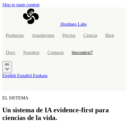
Skip to main content
Hordago Labs
Productos
Arquitectura
Precios
Ciencia
Blog
Docs
Nosotros
Contacto
biocontext7
es
English
Español
Euskara
EL SISTEMA
Un sistema de IA evidence-first para
ciencias de la vida.