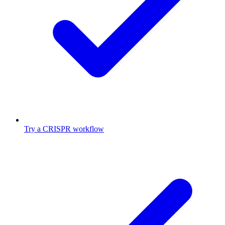
Try a CRISPR workflow