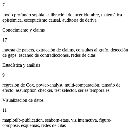
7
modo profundo sophia, calibración de incertidumbre, matemática
epistémica, escepticismo causal, auditoría de deriva
Conocimiento y claims
17
ingesta de papers, extracción de claims, consultas al grafo, detección
de gaps, escaneo de contradicciones, redes de citas
Estadística y análisis
9
regresión de Cox, power-analyst, multi-comparación, tamaño de
efecto, assumption-checker, test-selector, series temporales
Visualización de datos
11
matplotlib-publication, seaborn-stats, viz interactiva, figure-
compose, esquemas, redes de citas