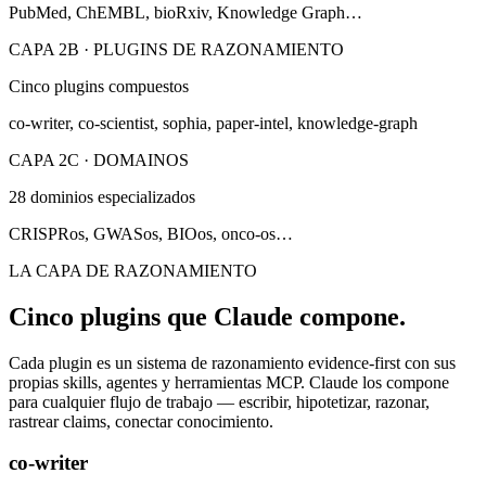
PubMed, ChEMBL, bioRxiv, Knowledge Graph…
CAPA 2B · PLUGINS DE RAZONAMIENTO
Cinco plugins compuestos
co-writer, co-scientist, sophia, paper-intel, knowledge-graph
CAPA 2C · DOMAINOS
28 dominios especializados
CRISPRos, GWASos, BIOos, onco-os…
LA CAPA DE RAZONAMIENTO
Cinco plugins que Claude compone.
Cada plugin es un sistema de razonamiento evidence-first con sus
propias skills, agentes y herramientas MCP. Claude los compone
para cualquier flujo de trabajo — escribir, hipotetizar, razonar,
rastrear claims, conectar conocimiento.
co-writer