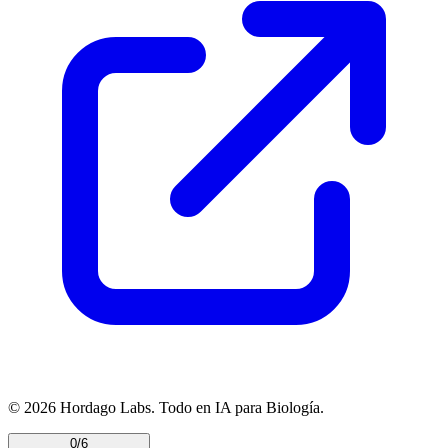
© 2026 Hordago Labs. Todo en IA para Biología.
0/6