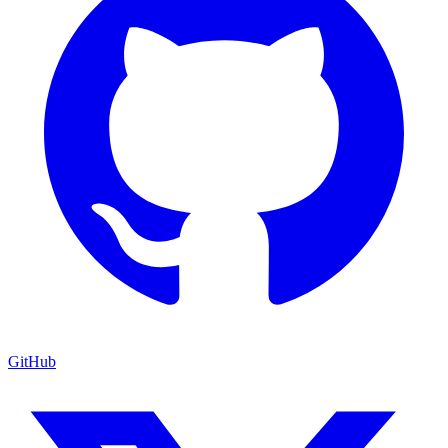
GitHub