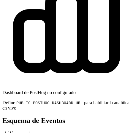
Dashboard de PostHog no configurado
Define
para habilitar la analítica
PUBLIC_POSTHOG_DASHBOARD_URL
en vivo
Esquema de Eventos