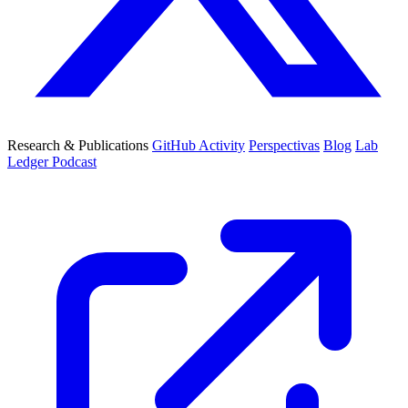
Research & Publications
GitHub Activity
Perspectivas
Blog
Lab
Ledger Podcast