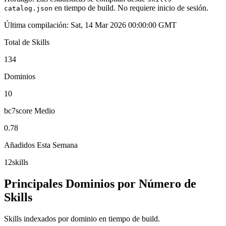
en tiempo de build. No requiere inicio de sesión.
catalog.json
Última compilación: Sat, 14 Mar 2026 00:00:00 GMT
Total de Skills
134
Dominios
10
bc7score Medio
0.78
Añadidos Esta Semana
12
skills
Principales Dominios por Número de
Skills
Skills indexados por dominio en tiempo de build.