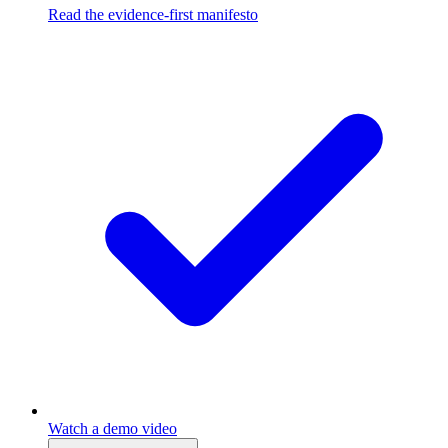
Read the evidence-first manifesto
Watch a demo video