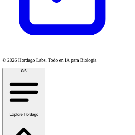
© 2026 Hordago Labs. Todo en IA para Biología.
0/6
Explore Hordago