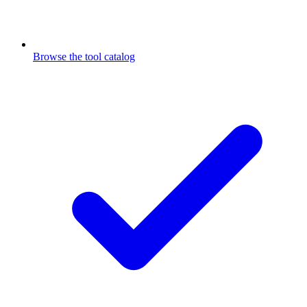
Browse the tool catalog