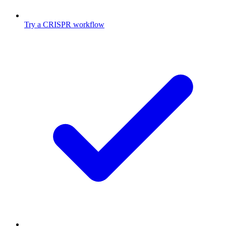
Try a CRISPR workflow