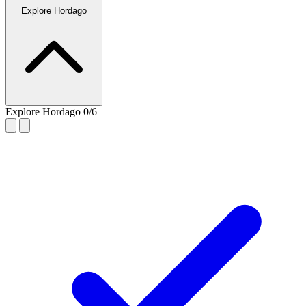
Explore Hordago
Explore Hordago
0/6