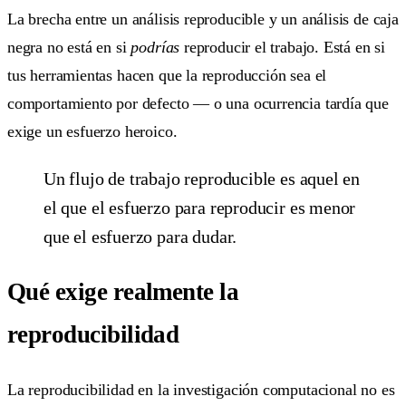
La brecha entre un análisis reproducible y un análisis de caja
negra no está en si
podrías
reproducir el trabajo. Está en si
tus herramientas hacen que la reproducción sea el
comportamiento por defecto — o una ocurrencia tardía que
exige un esfuerzo heroico.
Un flujo de trabajo reproducible es aquel en
el que el esfuerzo para reproducir es menor
que el esfuerzo para dudar.
Qué exige realmente la
reproducibilidad
La reproducibilidad en la investigación computacional no es