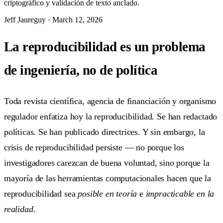
criptográfico y validación de texto anclado.
Jeff Jaureguy
·
March 12, 2026
La reproducibilidad es un problema
de ingeniería, no de política
Toda revista científica, agencia de financiación y organismo
regulador enfatiza hoy la reproducibilidad. Se han redactado
políticas. Se han publicado directrices. Y sin embargo, la
crisis de reproducibilidad persiste — no porque los
investigadores carezcan de buena voluntad, sino porque la
mayoría de las herramientas computacionales hacen que la
reproducibilidad sea
posible en teoría
e
impracticable en la
realidad
.