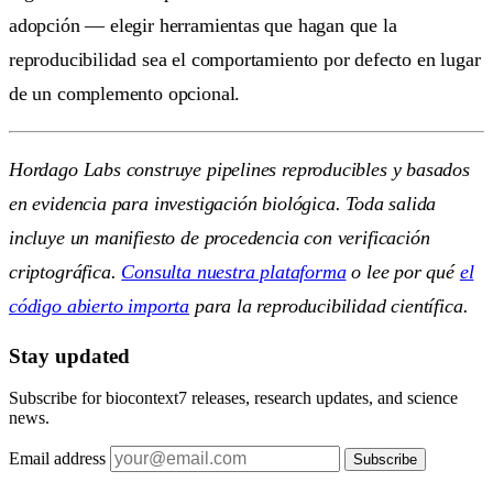
adopción — elegir herramientas que hagan que la
reproducibilidad sea el comportamiento por defecto en lugar
de un complemento opcional.
Hordago Labs construye pipelines reproducibles y basados
en evidencia para investigación biológica. Toda salida
incluye un manifiesto de procedencia con verificación
criptográfica.
Consulta nuestra plataforma
o lee por qué
el
código abierto importa
para la reproducibilidad científica.
Stay updated
Subscribe for biocontext7 releases, research updates, and science
news.
Email address
Subscribe