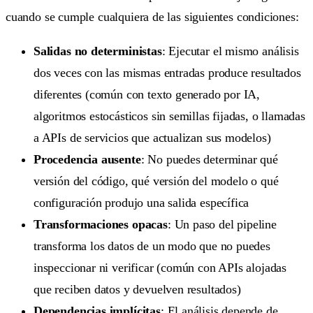
cuando se cumple cualquiera de las siguientes condiciones:
Salidas no deterministas
: Ejecutar el mismo análisis
dos veces con las mismas entradas produce resultados
diferentes (común con texto generado por IA,
algoritmos estocásticos sin semillas fijadas, o llamadas
a APIs de servicios que actualizan sus modelos)
Procedencia ausente
: No puedes determinar qué
versión del código, qué versión del modelo o qué
configuración produjo una salida específica
Transformaciones opacas
: Un paso del pipeline
transforma los datos de un modo que no puedes
inspeccionar ni verificar (común con APIs alojadas
que reciben datos y devuelven resultados)
Dependencias implícitas
: El análisis depende de