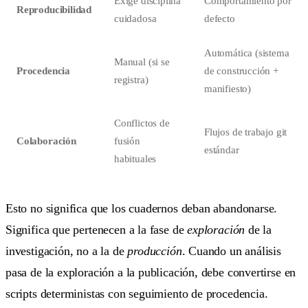
Exige disciplina
Comportamiento por
Reproducibilidad
cuidadosa
defecto
Automática (sistema
Manual (si se
Procedencia
de construcción +
registra)
manifiesto)
Conflictos de
Flujos de trabajo git
Colaboración
fusión
estándar
habituales
Esto no significa que los cuadernos deban abandonarse.
Significa que pertenecen a la fase de
exploración
de la
investigación, no a la de
producción
. Cuando un análisis
pasa de la exploración a la publicación, debe convertirse en
scripts deterministas con seguimiento de procedencia.