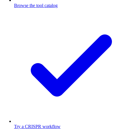
Browse the tool catalog
Try a CRISPR workflow