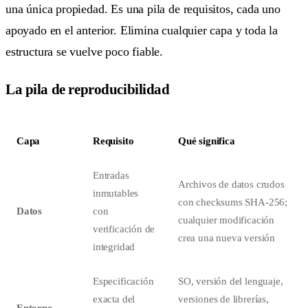
una única propiedad. Es una pila de requisitos, cada uno
apoyado en el anterior. Elimina cualquier capa y toda la
estructura se vuelve poco fiable.
La pila de reproducibilidad
Capa
Requisito
Qué significa
Entradas
Archivos de datos crudos
inmutables
con checksums SHA-256;
Datos
con
cualquier modificación
verificación de
crea una nueva versión
integridad
Especificación
SO, versión del lenguaje,
exacta del
versiones de librerías,
Entorno