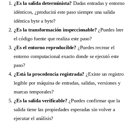
¿Es la salida determinista?
Dadas entradas y entorno
idénticos, ¿producirá este paso siempre una salida
idéntica byte a byte?
¿Es la transformación inspeccionable?
¿Puedes leer
el código fuente que realiza este paso?
¿Es el entorno reproducible?
¿Puedes recrear el
entorno computacional exacto donde se ejecutó este
paso?
¿Está la procedencia registrada?
¿Existe un registro
legible por máquina de entradas, salidas, versiones y
marcas temporales?
¿Es la salida verificable?
¿Puedes confirmar que la
salida tiene las propiedades esperadas sin volver a
ejecutar el análisis?