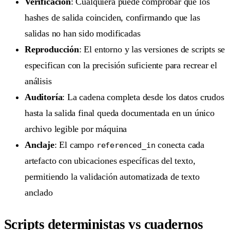
Verificación
: Cualquiera puede comprobar que los
hashes de salida coinciden, confirmando que las
salidas no han sido modificadas
Reproducción
: El entorno y las versiones de scripts se
especifican con la precisión suficiente para recrear el
análisis
Auditoría
: La cadena completa desde los datos crudos
hasta la salida final queda documentada en un único
archivo legible por máquina
Anclaje
: El campo
conecta cada
referenced_in
artefacto con ubicaciones específicas del texto,
permitiendo la validación automatizada de texto
anclado
Scripts deterministas vs cuadernos