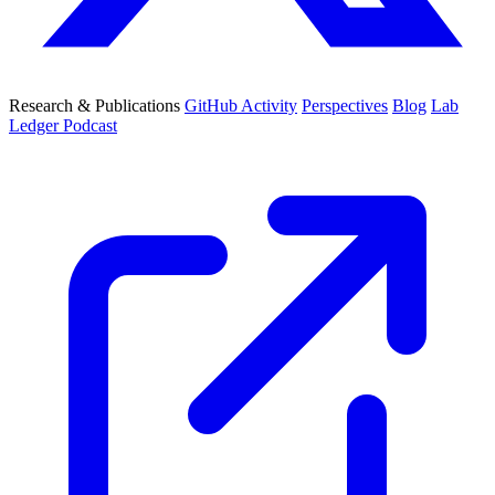
Research & Publications
GitHub Activity
Perspectives
Blog
Lab
Ledger Podcast