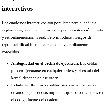
interactivos
Los cuadernos interactivos son populares para el análisis
exploratorio, y con buena razón — permiten iteración rápida
y retroalimentación visual. Pero introducen riesgos de
reproducibilidad bien documentados y ampliamente
conocidos:
Ambigüedad en el orden de ejecución
: Las celdas
pueden ejecutarse en cualquier orden, y el estado del
kernel depende de ese orden
Estado oculto
: Las variables persisten entre celdas,
creando dependencias implícitas que no son visibles en
el código fuente del cuaderno