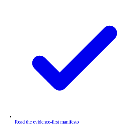
Read the evidence-first manifesto