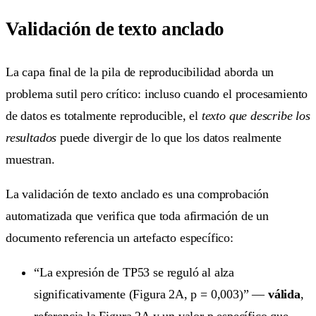
Validación de texto anclado
La capa final de la pila de reproducibilidad aborda un
problema sutil pero crítico: incluso cuando el procesamiento
de datos es totalmente reproducible, el
texto que describe los
resultados
puede divergir de lo que los datos realmente
muestran.
La validación de texto anclado es una comprobación
automatizada que verifica que toda afirmación de un
documento referencia un artefacto específico:
“La expresión de TP53 se reguló al alza
significativamente (Figura 2A, p = 0,003)” —
válida
,