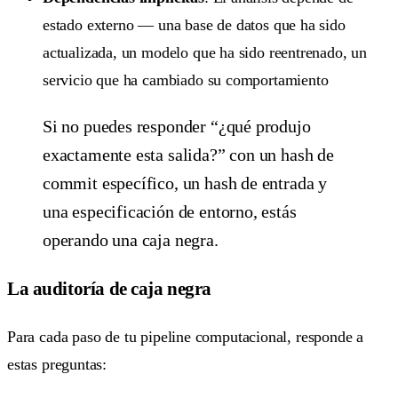
estado externo — una base de datos que ha sido
actualizada, un modelo que ha sido reentrenado, un
servicio que ha cambiado su comportamiento
Si no puedes responder “¿qué produjo
exactamente esta salida?” con un hash de
commit específico, un hash de entrada y
una especificación de entorno, estás
operando una caja negra.
La auditoría de caja negra
Para cada paso de tu pipeline computacional, responde a
estas preguntas: