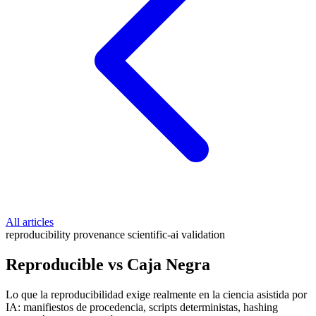
All articles
reproducibility
provenance
scientific-ai
validation
Reproducible vs Caja Negra
Lo que la reproducibilidad exige realmente en la ciencia asistida por
IA: manifiestos de procedencia, scripts deterministas, hashing