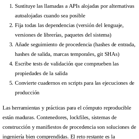
Sustituye las llamadas a APIs alojadas por alternativas
autoalojadas cuando sea posible
Fija todas las dependencias (versión del lenguaje,
versiones de librerías, paquetes del sistema)
Añade seguimiento de procedencia (hashes de entrada,
hashes de salida, marcas temporales, git SHAs)
Escribe tests de validación que comprueben las
propiedades de la salida
Convierte cuadernos en scripts para las ejecuciones de
producción
Las herramientas y prácticas para el cómputo reproducible
están maduras. Contenedores, lockfiles, sistemas de
construcción y manifiestos de procedencia son soluciones de
ingeniería bien comprendidas. El reto restante es la