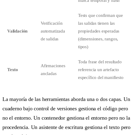
marca temporal y hash
Tests que confirman que
Verificación
las salidas tienen las
Validación
automatizada
propiedades esperadas
de salidas
(dimensiones, rangos,
tipos)
Toda frase del resultado
Afirmaciones
Texto
referencia un artefacto
ancladas
específico del manifiesto
La mayoría de las herramientas aborda una o dos capas. Un
cuaderno bajo control de versiones gestiona el código pero
no el entorno. Un contenedor gestiona el entorno pero no la
procedencia. Un asistente de escritura gestiona el texto pero