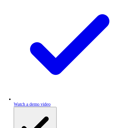
Watch a demo video