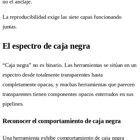
no el anclaje.
La reproducibilidad exige las siete capas funcionando
juntas.
El espectro de caja negra
“Caja negra” no es binario. Las herramientas se sitúan en un
espectro desde totalmente transparentes hasta
completamente opacas, y muchas herramientas que parecen
transparentes tienen componentes opacos enterrados en sus
pipelines.
Reconocer el comportamiento de caja negra
Una herramienta exhibe comportamiento de caja negra