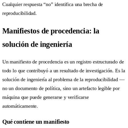
Cualquier respuesta “no” identifica una brecha de
reproducibilidad.
Manifiestos de procedencia: la
solución de ingeniería
Un manifiesto de procedencia es un registro estructurado de
todo lo que contribuyó a un resultado de investigación. Es la
solución de ingeniería al problema de la reproducibilidad —
no un documento de política, sino un artefacto legible por
máquina que puede generarse y verificarse
automáticamente.
Qué contiene un manifiesto