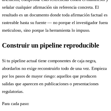
señalar cualquier afirmación sin referencia concreta. El
resultado es un documento donde toda afirmación factual es
rastreable hasta su fuente — no porque el investigador fuera
meticuloso, sino porque la herramienta lo impuso.
Construir un pipeline reproducible
Si tu pipeline actual tiene componentes de caja negra,
abordarlos no exige reconstruirlo todo de una vez. Empieza
por los pasos de mayor riesgo: aquellos que producen
salidas que aparecen en publicaciones o presentaciones
regulatorias.
Para cada paso: