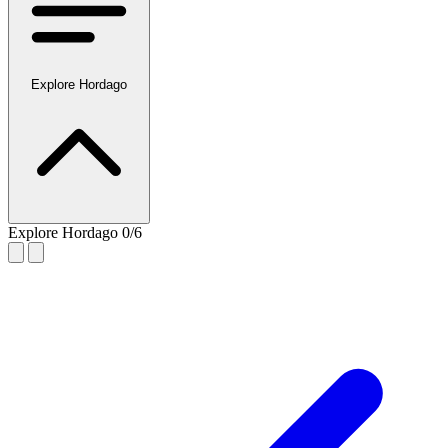
Explore Hordago
Explore Hordago
0/6