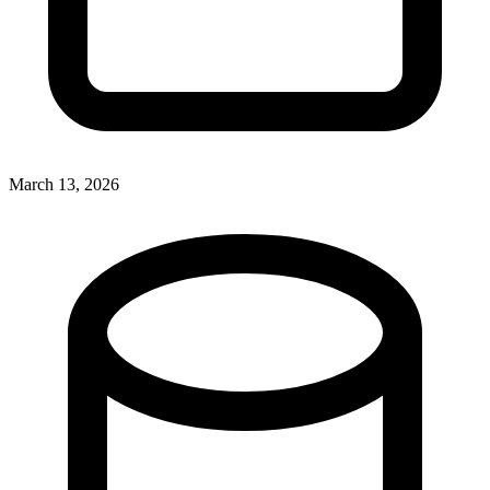
March 13, 2026