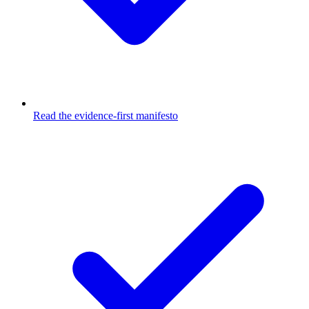
Read the evidence-first manifesto