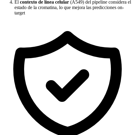
El
contexto de línea celular
(A549) del pipeline considera el
estado de la cromatina, lo que mejora las predicciones on-
target