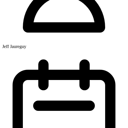
Jeff Jaureguy