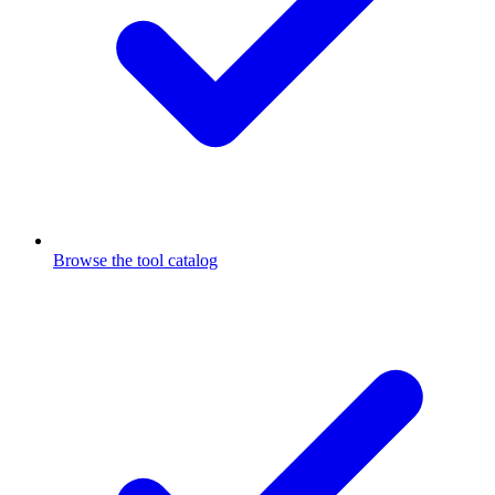
Browse the tool catalog