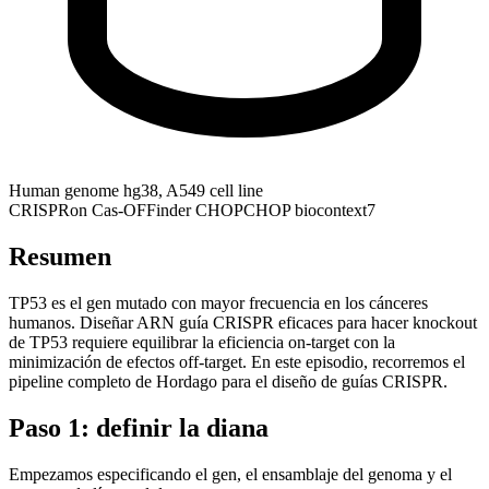
Human genome hg38, A549 cell line
CRISPRon
Cas-OFFinder
CHOPCHOP
biocontext7
Resumen
TP53 es el gen mutado con mayor frecuencia en los cánceres
humanos. Diseñar ARN guía CRISPR eficaces para hacer knockout
de TP53 requiere equilibrar la eficiencia on-target con la
minimización de efectos off-target. En este episodio, recorremos el
pipeline completo de Hordago para el diseño de guías CRISPR.
Paso 1: definir la diana
Empezamos especificando el gen, el ensamblaje del genoma y el