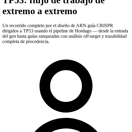
TP53: flujo de trabajo de
extremo a extremo
Un recorrido completo por el diseño de ARN guía CRISPR
dirigidos a TP53 usando el pipeline de Hordago — desde la entrada
del gen hasta guías ranqueadas con análisis off-target y trazabilidad
completa de procedencia.