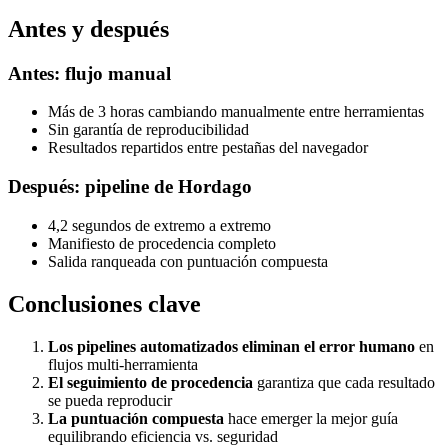
Antes y después
Antes: flujo manual
Más de 3 horas cambiando manualmente entre herramientas
Sin garantía de reproducibilidad
Resultados repartidos entre pestañas del navegador
Después: pipeline de Hordago
4,2 segundos de extremo a extremo
Manifiesto de procedencia completo
Salida ranqueada con puntuación compuesta
Conclusiones clave
Los pipelines automatizados eliminan el error humano
en
flujos multi-herramienta
El seguimiento de procedencia
garantiza que cada resultado
se pueda reproducir
La puntuación compuesta
hace emerger la mejor guía
equilibrando eficiencia vs. seguridad