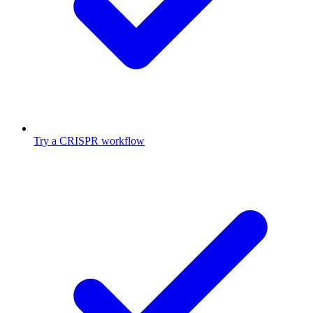
Try a CRISPR workflow