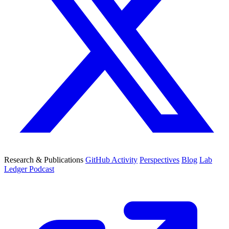
Research & Publications
GitHub Activity
Perspectives
Blog
Lab
Ledger Podcast